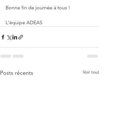
Bonne fin de journée à tous !
L'équipe ADEAS
Voir tout
Posts récents