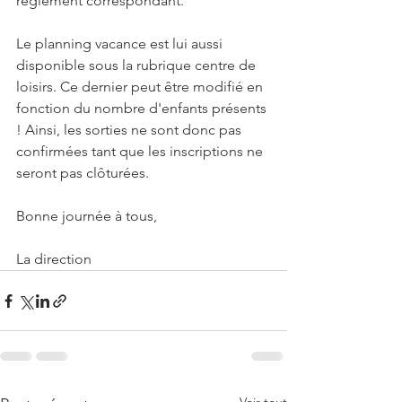
règlement correspondant.
Le planning vacance est lui aussi 
disponible sous la rubrique centre de 
loisirs. Ce dernier peut être modifié en 
fonction du nombre d'enfants présents 
! Ainsi, les sorties ne sont donc pas 
confirmées tant que les inscriptions ne 
seront pas clôturées. 
Bonne journée à tous,
La direction