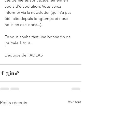
ces dernières sont actuellement en 
cours d'élaboration. Vous serez 
informer via la newsletter (qui n'a pas 
été faite depuis longtemps et nous 
nous en excusons...). 
En vous souhaitant une bonne fin de 
journée à tous,
L'équipe de l'ADEAS
Voir tout
Posts récents